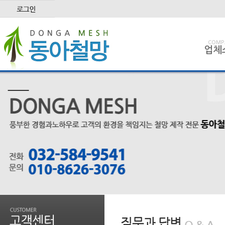
COMP
업체