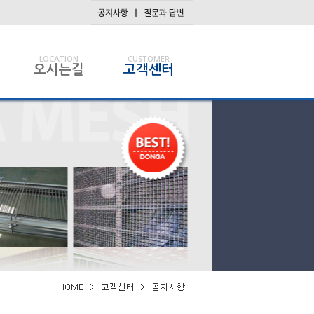
LOCATION
CUSTOMER
오시는길
고객센터