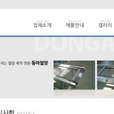
COMPANY
PRODUCT
GALLERY
업체소개
제품안내
갤러리