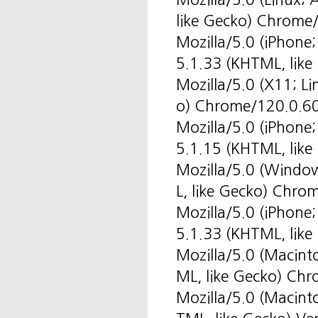
like Gecko) Chrome
Mozilla/5.0 (iPhone
5.1.33 (KHTML, like
Mozilla/5.0 (X11; L
o) Chrome/120.0.60
Mozilla/5.0 (iPhone
5.1.15 (KHTML, like
Mozilla/5.0 (Windo
L, like Gecko) Chro
Mozilla/5.0 (iPhone
5.1.33 (KHTML, like
Mozilla/5.0 (Macin
ML, like Gecko) Ch
Mozilla/5.0 (Macint