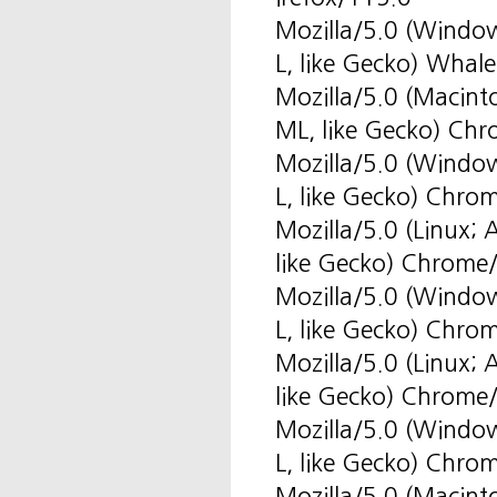
Mozilla/5.0 (Windo
L, like Gecko) Wha
Mozilla/5.0 (Macin
ML, like Gecko) Ch
Mozilla/5.0 (Windo
L, like Gecko) Chro
Mozilla/5.0 (Linux
like Gecko) Chrome
Mozilla/5.0 (Windo
L, like Gecko) Chro
Mozilla/5.0 (Linux
like Gecko) Chrome
Mozilla/5.0 (Windo
L, like Gecko) Chro
Mozilla/5.0 (Macin