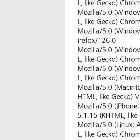
L, like Gecko) Chro
Mozilla/5.0 (Windo
L, like Gecko) Chro
Mozilla/5.0 (Windo
irefox/126.0
Mozilla/5.0 (Windo
L, like Gecko) Chro
Mozilla/5.0 (Windo
L, like Gecko) Chr
Mozilla/5.0 (Macint
HTML, like Gecko) V
Mozilla/5.0 (iPhone
5.1.15 (KHTML, like
Mozilla/5.0 (Linux
L, like Gecko) Chro