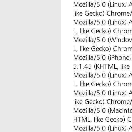
Mozilla/5.0 (Linux
like Gecko) Chrome
Mozilla/5.0 (Linux
L, like Gecko) Chro
Mozilla/5.0 (Windo
L, like Gecko) Chro
Mozilla/5.0 (iPhone
5.1.45 (KHTML, like
Mozilla/5.0 (Linux
L, like Gecko) Chro
Mozilla/5.0 (Linux
like Gecko) Chrome
Mozilla/5.0 (Macint
HTML, like Gecko) 
Mozilla/5.0 (Linux