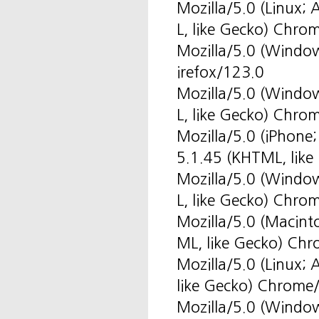
Mozilla/5.0 (Linux
L, like Gecko) Chro
Mozilla/5.0 (Windo
irefox/123.0
Mozilla/5.0 (Windo
L, like Gecko) Chro
Mozilla/5.0 (iPhone
5.1.45 (KHTML, like
Mozilla/5.0 (Windo
L, like Gecko) Chro
Mozilla/5.0 (Macin
ML, like Gecko) Ch
Mozilla/5.0 (Linux
like Gecko) Chrome
Mozilla/5.0 (Windo