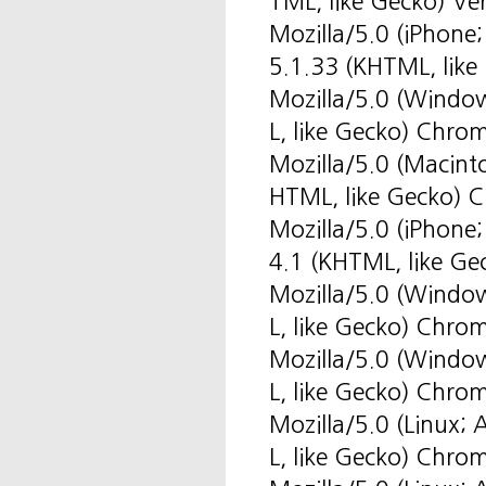
TML, like Gecko) Ve
Mozilla/5.0 (iPhone
5.1.33 (KHTML, like
Mozilla/5.0 (Windo
L, like Gecko) Chro
Mozilla/5.0 (Macint
HTML, like Gecko) 
Mozilla/5.0 (iPhone
4.1 (KHTML, like Ge
Mozilla/5.0 (Windo
L, like Gecko) Chro
Mozilla/5.0 (Windo
L, like Gecko) Chro
Mozilla/5.0 (Linux
L, like Gecko) Chro