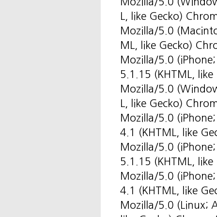
Mozilla/5.0 (Windo
L, like Gecko) Chro
Mozilla/5.0 (Macin
ML, like Gecko) Ch
Mozilla/5.0 (iPhone
5.1.15 (KHTML, like
Mozilla/5.0 (Windo
L, like Gecko) Chro
Mozilla/5.0 (iPhone
4.1 (KHTML, like Ge
Mozilla/5.0 (iPhone
5.1.15 (KHTML, like
Mozilla/5.0 (iPhone
4.1 (KHTML, like Ge
Mozilla/5.0 (Linux