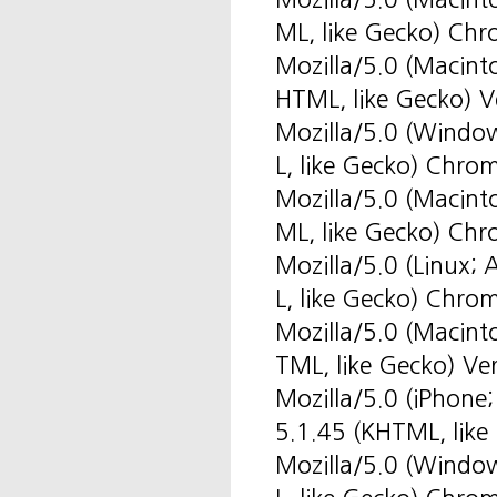
ML, like Gecko) Ch
Mozilla/5.0 (Macint
HTML, like Gecko) V
Mozilla/5.0 (Windo
L, like Gecko) Chro
Mozilla/5.0 (Macin
ML, like Gecko) Ch
Mozilla/5.0 (Linux
L, like Gecko) Chro
Mozilla/5.0 (Macint
TML, like Gecko) Ve
Mozilla/5.0 (iPhone
5.1.45 (KHTML, like
Mozilla/5.0 (Windo