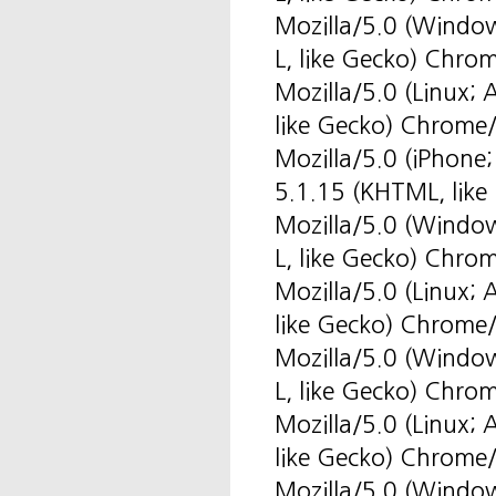
Mozilla/5.0 (Windo
L, like Gecko) Chro
Mozilla/5.0 (Linux
like Gecko) Chrome
Mozilla/5.0 (iPhone
5.1.15 (KHTML, like
Mozilla/5.0 (Windo
L, like Gecko) Chro
Mozilla/5.0 (Linux
like Gecko) Chrome
Mozilla/5.0 (Windo
L, like Gecko) Chro
Mozilla/5.0 (Linux
like Gecko) Chrome
Mozilla/5.0 (Windo