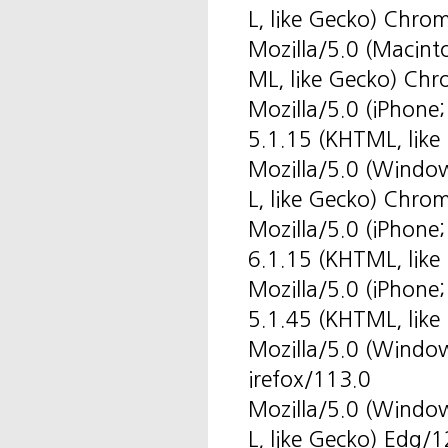
L, like Gecko) Chr
Mozilla/5.0 (Macin
ML, like Gecko) Ch
Mozilla/5.0 (iPhone
5.1.15 (KHTML, like
Mozilla/5.0 (Windo
L, like Gecko) Chr
Mozilla/5.0 (iPhone
6.1.15 (KHTML, like
Mozilla/5.0 (iPhone
5.1.45 (KHTML, like
Mozilla/5.0 (Windo
irefox/113.0
Mozilla/5.0 (Windo
L, like Gecko) Edg