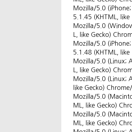
Mozilla/5.0 (iPhone
5.1.45 (KHTML, like
Mozilla/5.0 (Windo
L, like Gecko) Chr
Mozilla/5.0 (iPhone
5.1.48 (KHTML, like
Mozilla/5.0 (Linux
L, like Gecko) Chro
Mozilla/5.0 (Linux
like Gecko) Chrome
Mozilla/5.0 (Macin
ML, like Gecko) Ch
Mozilla/5.0 (Macin
ML, like Gecko) Ch
Mozilla/5.0 (Linux