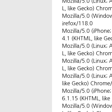
Mozilla/5.0 (Linux
L, like Gecko) Chro
Mozilla/5.0 (Windo
irefox/118.0
Mozilla/5.0 (iPhone
4.1 (KHTML, like Ge
Mozilla/5.0 (Linux
L, like Gecko) Chro
Mozilla/5.0 (Linux
L, like Gecko) Chro
Mozilla/5.0 (Linux
like Gecko) Chrome
Mozilla/5.0 (iPhone
6.1.15 (KHTML, like
Mozilla/5.0 (Windo