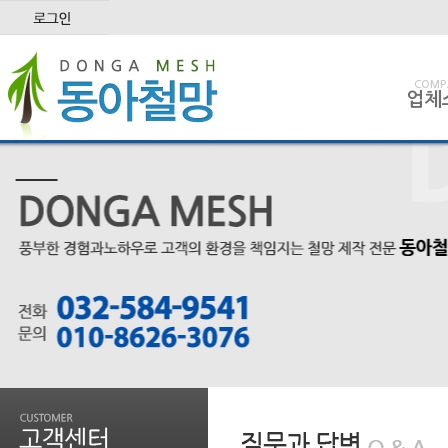
COMP
업체