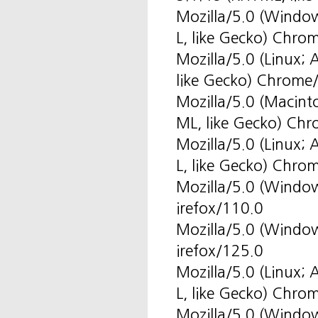
Mozilla/5.0 (Windo
L, like Gecko) Chro
Mozilla/5.0 (Linux
like Gecko) Chrome
Mozilla/5.0 (Macin
ML, like Gecko) Ch
Mozilla/5.0 (Linux
L, like Gecko) Chro
Mozilla/5.0 (Windo
irefox/110.0
Mozilla/5.0 (Windo
irefox/125.0
Mozilla/5.0 (Linux
L, like Gecko) Chro
Mozilla/5.0 (Windo