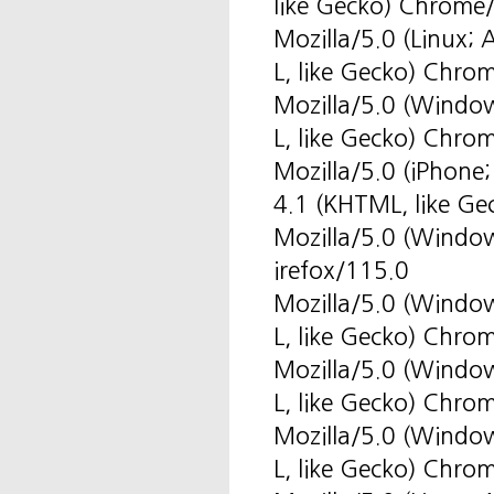
like Gecko) Chrome
Mozilla/5.0 (Linux
L, like Gecko) Chro
Mozilla/5.0 (Windo
L, like Gecko) Chro
Mozilla/5.0 (iPhone
4.1 (KHTML, like Ge
Mozilla/5.0 (Windo
irefox/115.0
Mozilla/5.0 (Windo
L, like Gecko) Chro
Mozilla/5.0 (Windo
L, like Gecko) Chro
Mozilla/5.0 (Windo
L, like Gecko) Chr