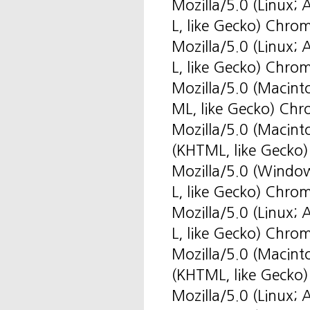
Mozilla/5.0 (Linux
L, like Gecko) Chro
Mozilla/5.0 (Linux
L, like Gecko) Chro
Mozilla/5.0 (Macin
ML, like Gecko) Ch
Mozilla/5.0 (Macin
(KHTML, like Gecko)
Mozilla/5.0 (Windo
L, like Gecko) Chr
Mozilla/5.0 (Linux
L, like Gecko) Chro
Mozilla/5.0 (Macin
(KHTML, like Gecko)
Mozilla/5.0 (Linux