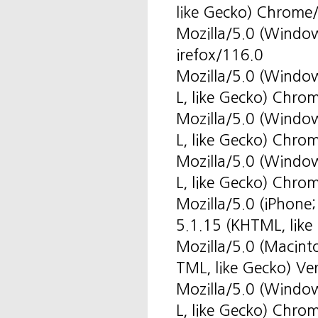
like Gecko) Chrome
Mozilla/5.0 (Windo
irefox/116.0
Mozilla/5.0 (Windo
L, like Gecko) Chro
Mozilla/5.0 (Windo
L, like Gecko) Chro
Mozilla/5.0 (Windo
L, like Gecko) Chro
Mozilla/5.0 (iPhone
5.1.15 (KHTML, like
Mozilla/5.0 (Macint
TML, like Gecko) Ve
Mozilla/5.0 (Windo
L, like Gecko) Chro