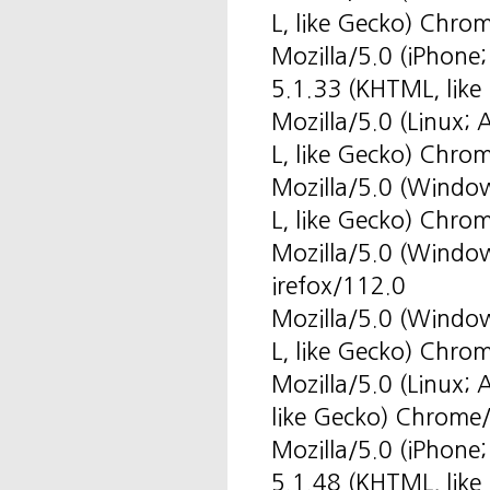
L, like Gecko) Chr
Mozilla/5.0 (iPhone
5.1.33 (KHTML, like
Mozilla/5.0 (Linux
L, like Gecko) Chro
Mozilla/5.0 (Windo
L, like Gecko) Chr
Mozilla/5.0 (Windo
irefox/112.0
Mozilla/5.0 (Windo
L, like Gecko) Chro
Mozilla/5.0 (Linux
like Gecko) Chrome
Mozilla/5.0 (iPhone
5.1.48 (KHTML, like