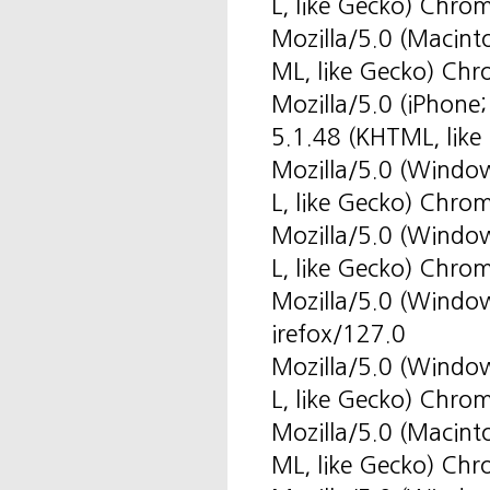
L, like Gecko) Chro
Mozilla/5.0 (Macin
ML, like Gecko) Ch
Mozilla/5.0 (iPhone
5.1.48 (KHTML, like
Mozilla/5.0 (Windo
L, like Gecko) Chro
Mozilla/5.0 (Windo
L, like Gecko) Chro
Mozilla/5.0 (Windo
irefox/127.0
Mozilla/5.0 (Windo
L, like Gecko) Chro
Mozilla/5.0 (Macin
ML, like Gecko) Ch