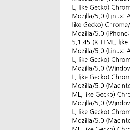
L, like Gecko) Chro
Mozilla/5.0 (Linux
like Gecko) Chrome
Mozilla/5.0 (iPhone
5.1.45 (KHTML, like
Mozilla/5.0 (Linux
L, like Gecko) Chro
Mozilla/5.0 (Windo
L, like Gecko) Chro
Mozilla/5.0 (Macin
ML, like Gecko) Ch
Mozilla/5.0 (Windo
L, like Gecko) Chro
Mozilla/5.0 (Macin
ML, like Gecko) Ch