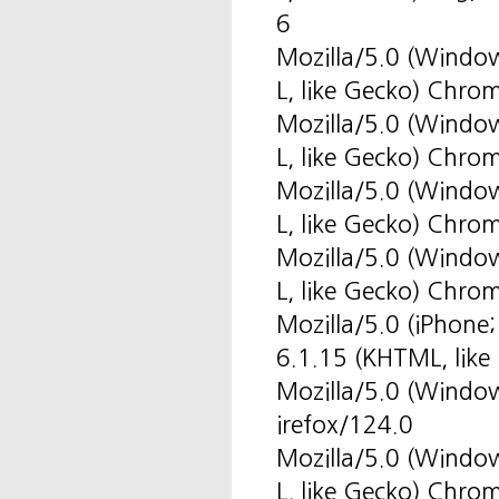
6
Mozilla/5.0 (Windo
L, like Gecko) Chro
Mozilla/5.0 (Windo
L, like Gecko) Chro
Mozilla/5.0 (Windo
L, like Gecko) Chr
Mozilla/5.0 (Windo
L, like Gecko) Chro
Mozilla/5.0 (iPhone
6.1.15 (KHTML, like
Mozilla/5.0 (Windo
irefox/124.0
Mozilla/5.0 (Windo
L, like Gecko) Chro