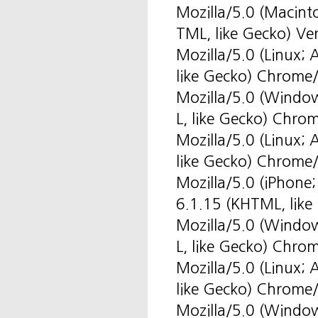
Mozilla/5.0 (Macint
TML, like Gecko) Ve
Mozilla/5.0 (Linux
like Gecko) Chrome
Mozilla/5.0 (Windo
L, like Gecko) Chro
Mozilla/5.0 (Linux
like Gecko) Chrome
Mozilla/5.0 (iPhone
6.1.15 (KHTML, like
Mozilla/5.0 (Windo
L, like Gecko) Chro
Mozilla/5.0 (Linux
like Gecko) Chrome
Mozilla/5.0 (Windo