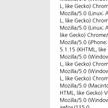
L, like Gecko) Chr
Mozilla/5.0 (Linux
L, like Gecko) Chro
Mozilla/5.0 (Linux
like Gecko) Chrome
Mozilla/5.0 (iPhone
5.1.15 (KHTML, like
Mozilla/5.0 (Windo
L, like Gecko) Chro
Mozilla/5.0 (Windo
L, like Gecko) Chro
Mozilla/5.0 (Macint
HTML, like Gecko) V
Mozilla/5.0 (Windo
irefox/115.0