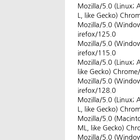
Mozilla/5.0 (Linux
L, like Gecko) Chro
Mozilla/5.0 (Windo
irefox/125.0
Mozilla/5.0 (Windo
irefox/115.0
Mozilla/5.0 (Linux
like Gecko) Chrome
Mozilla/5.0 (Windo
irefox/128.0
Mozilla/5.0 (Linux
L, like Gecko) Chro
Mozilla/5.0 (Macin
ML, like Gecko) Ch
Mozilla/5.0 (Windo