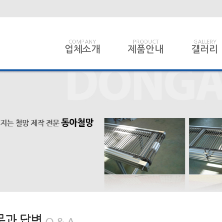
COMPANY
PRODUCT
GALLERY
업체소개
제품안내
갤러리