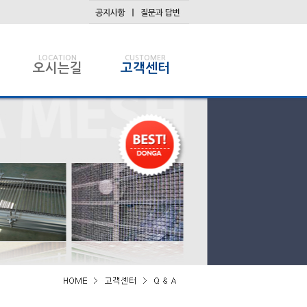
LOCATION
CUSTOMER
오시는길
고객센터