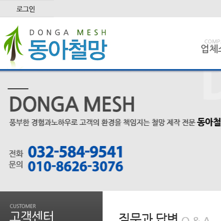
COMP
업체