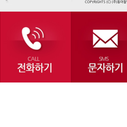
COPYRIGHTS (C) (주)동아철