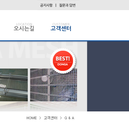
LOCATION
CUSTOMER
오시는길
고객센터