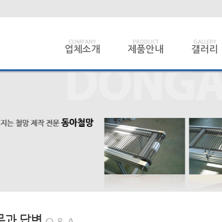
COMPANY
PRODUCT
GALLERY
업체소개
제품안내
갤러리