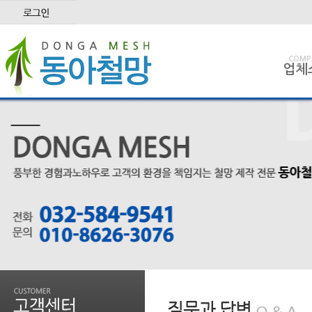
COMP
업체