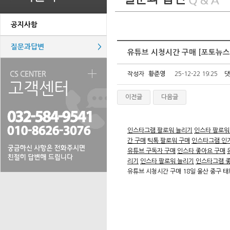
공지사항
질문과답변
>
유튜브 시청시간 구매 [포토뉴스
작성자
황준영
25-12-22 19:25
댓
이전글
다음글
인스타그램 팔로워 늘리기
인스타 팔로워
간 구매
틱톡 팔로워 구매
인스타그램 인
유튜브 구독자 구매
인스타 좋아요 구매
리기
인스타 팔로워 늘리기
인스타그램 
유튜브 시청시간 구매 18일 울산 중구 