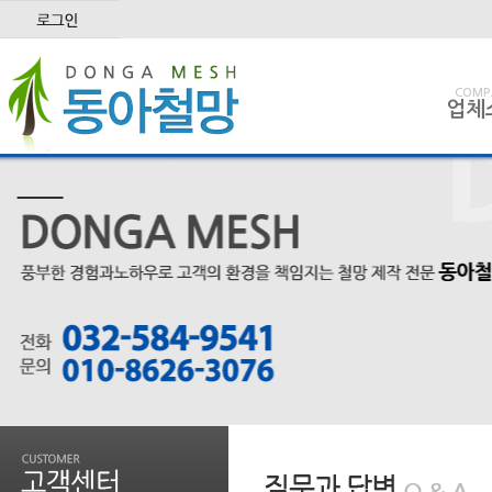
COMP
업체