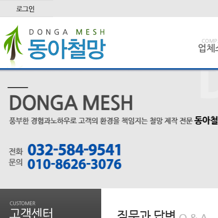
COMP
업체