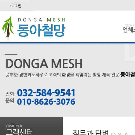
COMP
업체