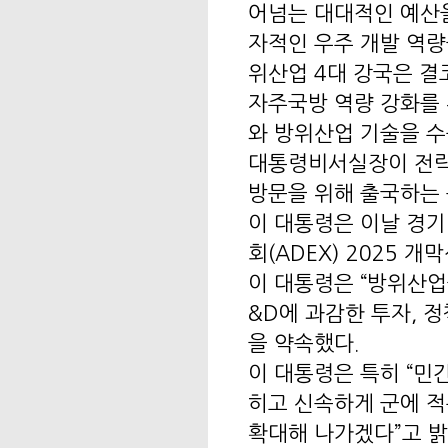
어넘는 대대적인 예산
자적인 우주 개발 역량
위산업 4대 강국은 결
자주국방 역량 강화를 
와 방위산업 기술을 
대통령비서실장이 전략
방문을 위해 출국하는
이 대통령은 이날 경
회(ADEX) 2025 
이 대통령은 “방위산업
&D에 과감한 투자, 
을 약속했다.
이 대통령은 특히 “민
히고 신속하게 군에 
확대해 나가겠다”고 밝