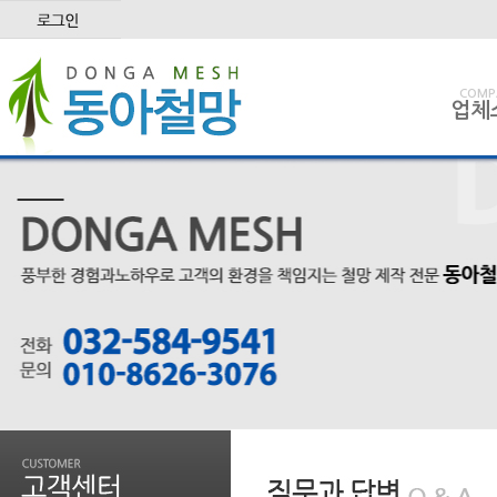
COMP
업체