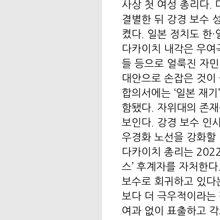
사상 첫 여성 총리다.
결별한 뒤 강경 보수 
켰다. 일본 정치도 한
다카이치 내각은 우여곡
들 등으로 얼룩진 자민
대안으로 손잡은 것이 
합의서에는 ‘일본 재기
함됐다. 자위대의 존
보인다. 강경 보수 인
우경화 노선을 강화할 
다카이치 총리는 202
스’ 후계자를 자처한다
보수로 회귀하고 있다
보다 더 극우적이라는 
여과 없이 표출하고 