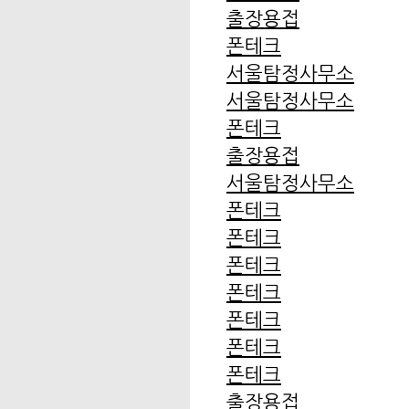
출장용접
폰테크
서울탐정사무소
서울탐정사무소
폰테크
출장용접
서울탐정사무소
폰테크
폰테크
폰테크
폰테크
폰테크
폰테크
폰테크
출장용접