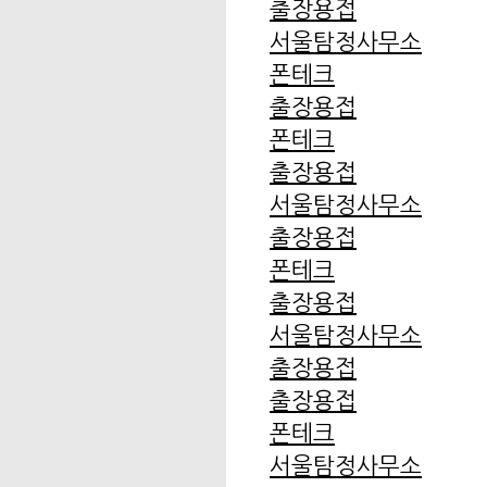
출장용접
서울탐정사무소
폰테크
출장용접
폰테크
출장용접
서울탐정사무소
출장용접
폰테크
출장용접
서울탐정사무소
출장용접
출장용접
폰테크
서울탐정사무소