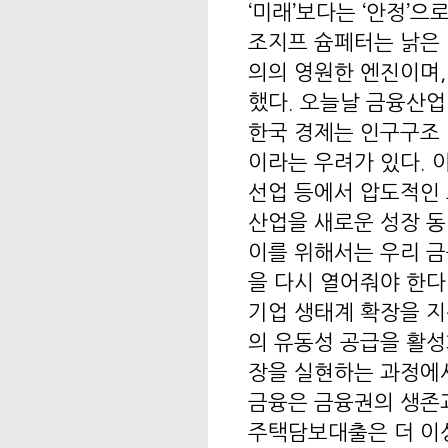
‘미래’보다는 ‘안정’으
조지프 슘페터는 낡은
의의 영원한 엔진이며,
했다. 오늘날 금융산업
한국 경제는 인구구조 
이라는 우려가 있다. 
선업 등에서 압도적인 
산업을 새로운 성장 동
이를 위해서는 우리 
을 다시 열어줘야 한다
기업 생태계 확장을 지원
의 유동성 공급을 활성
장을 실현하는 과정에서
금융은 금융권의 생존과
주택담보대출은 더 이상