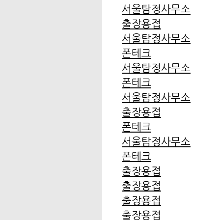
서울탐정사무소
출장용접
서울탐정사무소
폰테크
서울탐정사무소
폰테크
서울탐정사무소
출장용접
폰테크
서울탐정사무소
폰테크
출장용접
출장용접
출장용접
출장용접