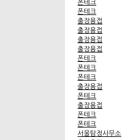
폰테크
폰테크
출장용접
출장용접
출장용접
출장용접
폰테크
폰테크
폰테크
출장용접
폰테크
출장용접
폰테크
폰테크
서울탐정사무소