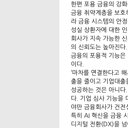
한편 포용 금융의 강화
금융 취약계층을 보호
라 금융 시스템의 안정
성실 상환자에 대한 인
회사가 지속 가능한 신
의 신뢰도는 높아진다.
금융의 포용적 기능은
이다.
‘마차를 연결한다고 해
출을 줄이고 기업대출을
성공하는 것은 아니다.
다. 기업 심사 기능을
야만 금융회사가 건전성
특히 AI 혁신을 금융
디지털 전환(DX)을 