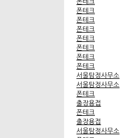
폰테크
폰테크
폰테크
폰테크
폰테크
폰테크
폰테크
폰테크
서울탐정사무소
서울탐정사무소
폰테크
출장용접
폰테크
출장용접
서울탐정사무소