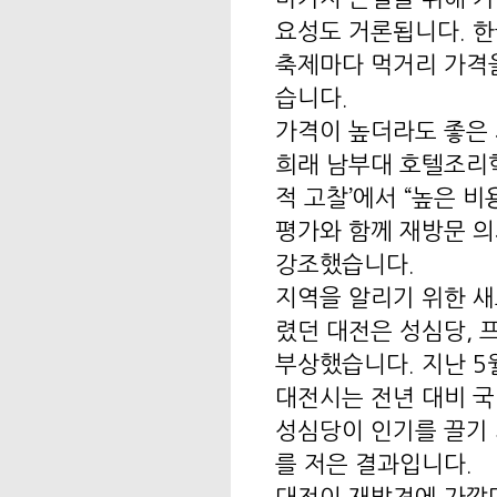
요성도 거론됩니다. 
축제마다 먹거리 가격
습니다.
가격이 높더라도 좋은 
희래 남부대 호텔조리
적 고찰’에서 “높은 
평가와 함께 재방문 
강조했습니다.
지역을 알리기 위한 새
렸던 대전은 성심당, 
부상했습니다. 지난 5
대전시는 전년 대비 국
성심당이 인기를 끌기 
를 저은 결과입니다.