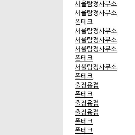
서울탐정사무소
서울탐정사무소
폰테크
서울탐정사무소
서울탐정사무소
서울탐정사무소
폰테크
서울탐정사무소
폰테크
출장용접
폰테크
출장용접
출장용접
폰테크
폰테크