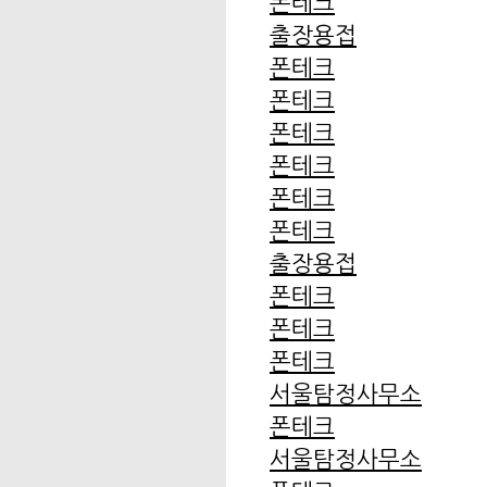
폰테크
출장용접
폰테크
폰테크
폰테크
폰테크
폰테크
폰테크
출장용접
폰테크
폰테크
폰테크
서울탐정사무소
폰테크
서울탐정사무소