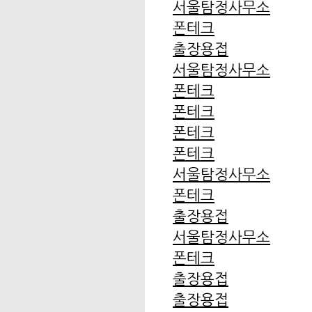
서울탐정사무소
폰테크
출장용접
서울탐정사무소
폰테크
폰테크
폰테크
폰테크
서울탐정사무소
폰테크
출장용접
서울탐정사무소
폰테크
출장용접
출장용접