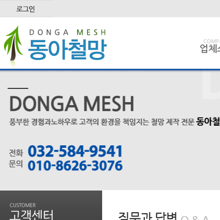
COMP
업체