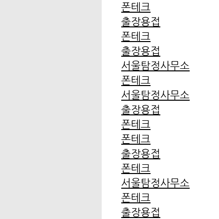
폰테크
출장용접
폰테크
출장용접
서울탐정사무소
폰테크
서울탐정사무소
출장용접
폰테크
폰테크
출장용접
폰테크
서울탐정사무소
폰테크
출장용접