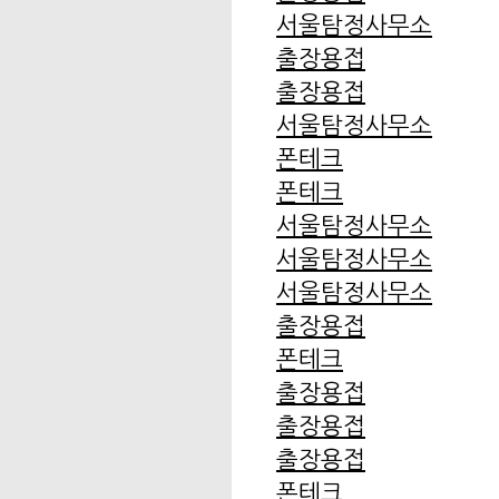
서울탐정사무소
출장용접
출장용접
서울탐정사무소
폰테크
폰테크
서울탐정사무소
서울탐정사무소
서울탐정사무소
출장용접
폰테크
출장용접
출장용접
출장용접
폰테크