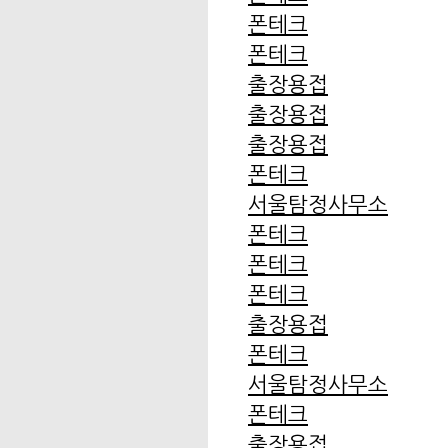
폰테크
폰테크
출장용접
출장용접
출장용접
폰테크
서울탐정사무소
폰테크
폰테크
폰테크
출장용접
폰테크
서울탐정사무소
폰테크
출장용접