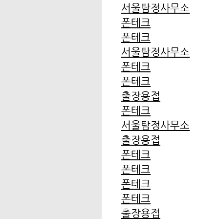
서울탐정사무소
폰테크
폰테크
서울탐정사무소
폰테크
폰테크
출장용접
폰테크
서울탐정사무소
출장용접
폰테크
폰테크
폰테크
폰테크
출장용접